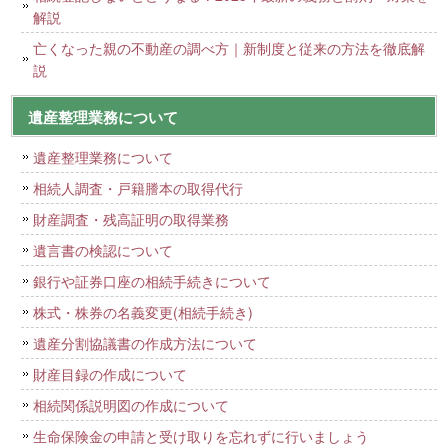
解説
亡くなった親の不動産の調べ方｜新制度と従来の方法を徹底解
説
遺産整理業務について
遺産整理業務について
相続人調査・戸籍謄本の取得代行
財産調査・残高証明の取得業務
遺言書の検認について
銀行や証券口座の相続手続きについて
株式・株券の名義変更(相続手続き)
遺産分割協議書の作成方法について
財産目録の作成について
相続関係説明図の作成について
生命保険金の申請と受け取りを忘れずに行いましょう