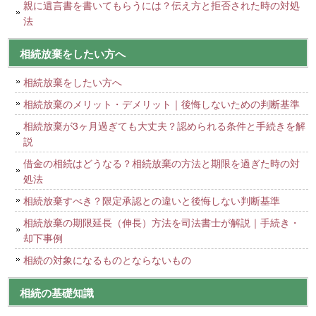
親に遺言書を書いてもらうには？伝え方と拒否された時の対処
法
相続放棄をしたい方へ
相続放棄をしたい方へ
相続放棄のメリット・デメリット｜後悔しないための判断基準
相続放棄が3ヶ月過ぎても大丈夫？認められる条件と手続きを解
説
借金の相続はどうなる？相続放棄の方法と期限を過ぎた時の対
処法
相続放棄すべき？限定承認との違いと後悔しない判断基準
相続放棄の期限延長（伸長）方法を司法書士が解説｜手続き・
却下事例
相続の対象になるものとならないもの
相続の基礎知識