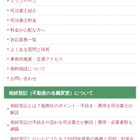
トップページ
司法書士紹介
司法書士料金
料金が心配な方へ
対応業務一覧
よくある質問と回答
事務所概要・交通アクセス
無料相談について
お問い合わせ
相続登記（不動産の名義変更）について
相続登記とは？義務化のポイント・手続き・費用を司法書士が
解説
相続登記の手続きの流れを司法書士が解説｜費用・必要書類も
網羅
相続登記しないとどうなる？2025年最新の義務と罰則・対策を