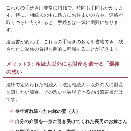
これらの手続きは非常に煩雑で、時間も手間もかかりま
す。特に、相続人の中に遠方にお住まいの方や、連絡が
取りづらい方がいると、手続きは一気に困難になりま
す。
遺言書があれば、これらの手続きの多くを省略でき、残
されたご家族の負担を劇的に軽減することができます。
メリット3：相続人以外にも財産を遺せる「最後
の想い」
法律で定められた相続人（法定相続人）以外の人に財産
を遺したい場合、その想いを実現できるのは遺言書だけ
です。
長年連れ添った内縁の妻（夫）
自分の介護を一身に引き受けてくれた長男のお嫁さん