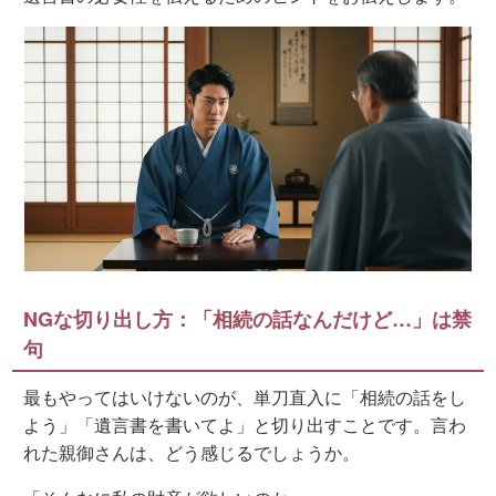
NGな切り出し方：「相続の話なんだけど…」は禁
句
最もやってはいけないのが、単刀直入に「相続の話をし
よう」「遺言書を書いてよ」と切り出すことです。言わ
れた親御さんは、どう感じるでしょうか。