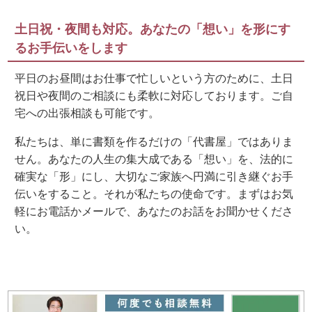
土日祝・夜間も対応。あなたの「想い」を形にす
るお手伝いをします
平日のお昼間はお仕事で忙しいという方のために、土日
祝日や夜間のご相談にも柔軟に対応しております。ご自
宅への出張相談も可能です。
私たちは、単に書類を作るだけの「代書屋」ではありま
せん。あなたの人生の集大成である「想い」を、法的に
確実な「形」にし、大切なご家族へ円満に引き継ぐお手
伝いをすること。それが私たちの使命です。まずはお気
軽にお電話かメールで、あなたのお話をお聞かせくださ
い。