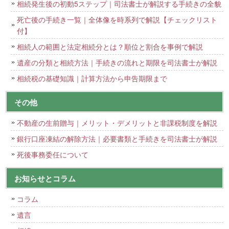
相続発生後の初動5ステップ｜司法書士が解説する手続きの全貌
死亡後の手続き一覧｜全体像を時系列で解説【チェックリスト
付】
相続人の範囲と法定相続分とは？順位と割合を事例で解説
遺産の分類と相続方法｜手続きの流れと期限を司法書士が解説
相続税の基礎知識｜計算方法から申告期限まで
その他
不動産の生前贈与｜メリット・デメリットと非課税制度を解説
銀行口座凍結の解除方法｜必要書類と手続きを司法書士が解説
死後事務委任について
お知らせとコラム
コラム
遺言