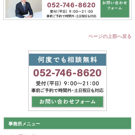
ページの上部へ戻る
事務所メニュー