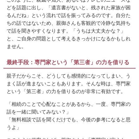
どを話題に出し、「遺言書がないと、残された家族が困
るんだね」という流れで話を振ってみるのです。自分た
ちの話ではないため、親御さんも客観的で冷静な気持ち
で話を聞きやすくなります。「うちは大丈夫かな？」
と、ご自身の問題として考えるきっかけになるかもしれ
ません。
最終手段：専門家という「第三者」の力を借りる
親子だからこそ、どうしても感情的になってしまい、う
まく話が進まないこともあります。そんな時は、専門家
という「第三者」の力を借りるのが非常に有効です。
「相続のことで心配なことがあるから、一度、専門家の
話を一緒に聞いてみない？」
「無料相談で話を聞くだけでも、今後の参考になると思
うよ」