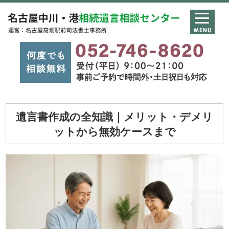
遺言書作成の全知識｜メリット・デメリ
ットから無効ケースまで