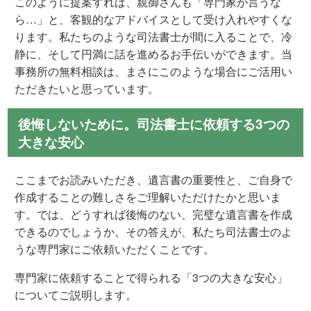
このように提案すれば、親御さんも「専門家が言うな
ら…」と、客観的なアドバイスとして受け入れやすくな
ります。私たちのような司法書士が間に入ることで、冷
静に、そして円満に話を進めるお手伝いができます。当
事務所の無料相談は、まさにこのような場合にご活用い
ただきたいと思っています。
後悔しないために。司法書士に依頼する3つの
大きな安心
ここまでお読みいただき、遺言書の重要性と、ご自身で
作成することの難しさをご理解いただけたかと思いま
す。では、どうすれば後悔のない、完璧な遺言書を作成
できるのでしょうか。その答えが、私たち司法書士のよ
うな専門家にご依頼いただくことです。
専門家に依頼することで得られる「3つの大きな安心」
についてご説明します。